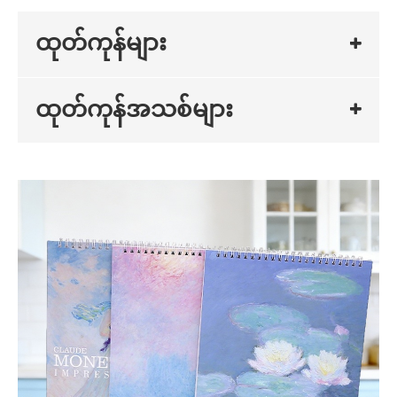
ထုတ်ကုန်များ
ထုတ်ကုန်အသစ်များ